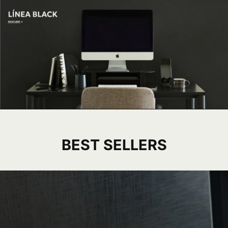
BEST SELLERS