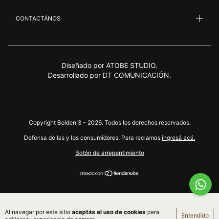
CONTACTÁNOS
Diseñado por
ATOBE STUDIO.
Desarrollado por
DT COMUNICACIÓN.
Copyright Bolden 3 - 2026. Todos los derechos reservados.
Defensa de las y los consumidores. Para reclamos
ingresá acá.
Botón de arrepentimiento
Al navegar por este sitio
aceptás el uso de cookies
para
Entendido