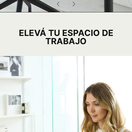
ELEVÁ TU ESPACIO DE
TRABAJO