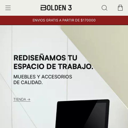
ENVIOS GRATIS A PARTIR DE $170000