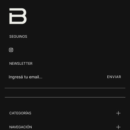
SEGUINOS
NEWSLETTER
CATEGORÍAS
NAVEGACIÓN