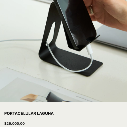
PORTACELULAR LAGUNA
$26.000,00