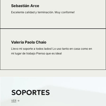
Sebastián Arce
Excelente calidad y terminación. Muy conforme!
Valeria Paola Chaio
Llevo mi soporte a todos lados! Lo uso tanto en casa como en
mi lugar de trabajo Pienso que es ideal